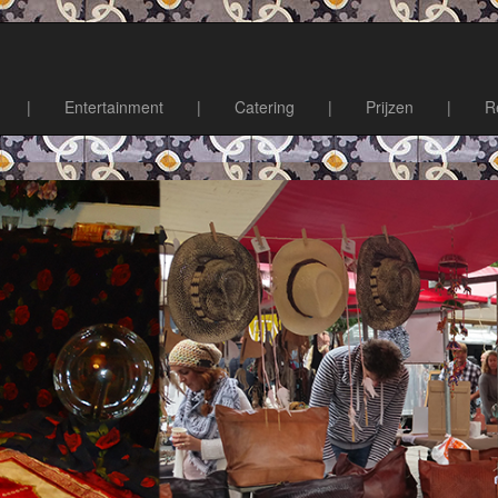
|
Entertainment
|
Catering
|
Prijzen
|
R