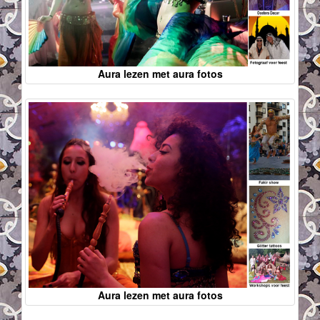
Aura lezen met aura fotos
Aura lezen met aura fotos