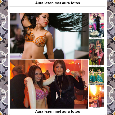
Aura lezen met aura fotos
Aura lezen met aura fotos