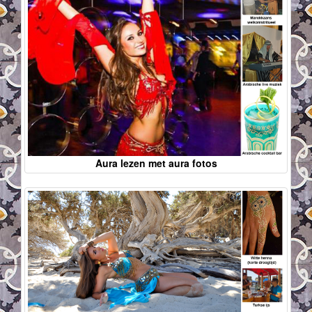
Aura lezen met aura fotos