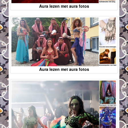
Aura lezen met aura fotos
Aura lezen met aura fotos