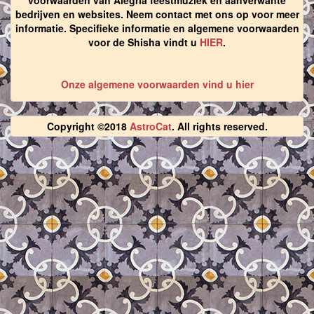
voorwaarden van Alegria feestmuziek en aanverwante
bedrijven en websites. Neem contact met ons op voor meer
informatie. Specifieke informatie en algemene voorwaarden
voor de Shisha vindt u
HIER
.
Onze algemene voorwaarden vind u hier
Copyright ©2018
AstroCat
. All rights reserved.