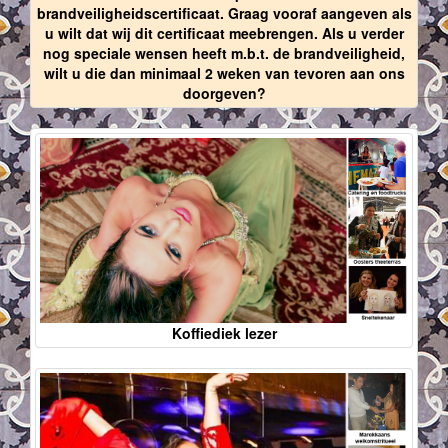
brandveiligheidscertificaat. Graag vooraf aangeven als
u wilt dat wij dit certificaat meebrengen. Als u verder
nog speciale wensen heeft m.b.t. de brandveiligheid,
wilt u die dan minimaal 2 weken van tevoren aan ons
doorgeven?
Koffiediek lezer