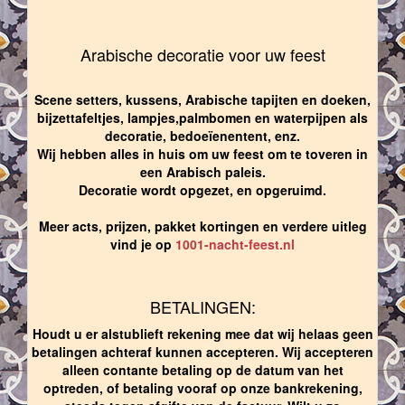
Arabische decoratie voor uw feest
Scene setters, kussens, Arabische tapijten en doeken,
bijzettafeltjes, lampjes,palmbomen en waterpijpen als
decoratie, bedoeïenentent, enz.
Wij hebben alles in huis om uw feest om te toveren in
een Arabisch paleis.
Decoratie wordt opgezet, en opgeruimd.
Meer acts, prijzen, pakket kortingen en verdere uitleg
vind je op
1001-nacht-feest.nl
BETALINGEN:
Houdt u er alstublieft rekening mee dat wij helaas geen
betalingen achteraf kunnen accepteren. Wij accepteren
alleen contante betaling op de datum van het
optreden, of betaling vooraf op onze bankrekening,