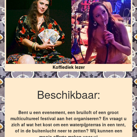
Koffiediek lezer
Beschikbaar:
Bent u een evenement, een bruiloft of een groot
multicultureel festival aan het organiseren? En vraagt u
zich af wat het kost om een waterpijpterras in een tent,
of in de buitenlucht neer te zetten? Wij kunnen een
mooie offerte maken voor u!