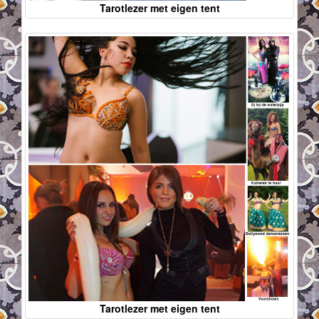
Tarotlezer met eigen tent
Tarotlezer met eigen tent