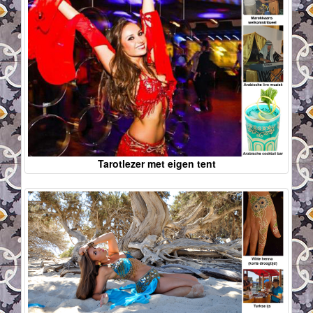
Tarotlezer met eigen tent