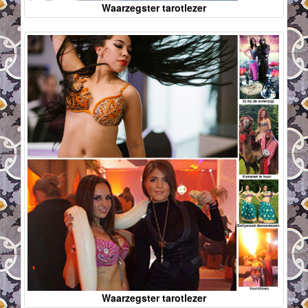
Waarzegster tarotlezer
Waarzegster tarotlezer