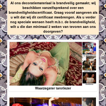
Al ons decoratiemateriaal is brandveilig gemaakt; wij
beschikken vanzelfsprekend over een
brandveiligheidscertificaat. Graag vooraf aangeven als
u wilt dat wij dit certificaat meebrengen. Als u verder
nog speciale wensen heeft m.b.t. de brandveiligheid,
wilt u die dan minimaal 2 weken van tevoren aan ons
doorgeven?
Waarzegster tarotlezer